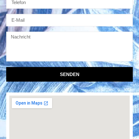
SENDEN