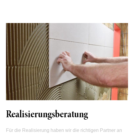
Realisierungsberatung
Für die Realisierung haben wir die richtigen Partner an