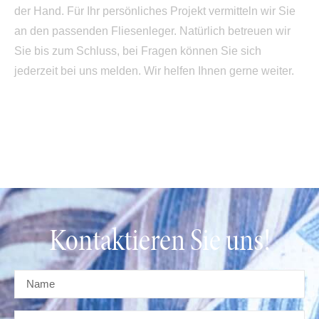
der Hand. Für Ihr persönliches Projekt vermitteln wir Sie
an den passenden Fliesenleger. Natürlich betreuen wir
Sie bis zum Schluss, bei Fragen können Sie sich
jederzeit bei uns melden. Wir helfen Ihnen gerne weiter.
Kontaktieren Sie uns!