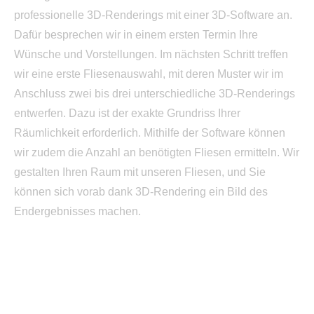
professionelle 3D-Renderings mit einer 3D-Software an.
Dafür besprechen wir in einem ersten Termin Ihre
Wünsche und Vorstellungen. Im nächsten Schritt treffen
wir eine erste Fliesenauswahl, mit deren Muster wir im
Anschluss zwei bis drei unterschiedliche 3D-Renderings
entwerfen. Dazu ist der exakte Grundriss Ihrer
Räumlichkeit erforderlich. Mithilfe der Software können
wir zudem die Anzahl an benötigten Fliesen ermitteln. Wir
gestalten Ihren Raum mit unseren Fliesen, und Sie
können sich vorab dank 3D-Rendering ein Bild des
Endergebnisses machen.