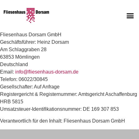
Fliesenhaus Dorsam GmbH
Geschäftsführer: Heinz Dorsam
Am Schlaggraben 28
63853 Mömlingen
Deutschland
Email:
info@fliesenhaus-dorsam.de
Telefon: 06022/30845
Gesellschafter: Auf Anfrage
Registergericht & Registernummer: Amtsgericht Aschaffenburg
HRB 5815
Umsatzsteuer-Identifikationsnummer: DE 169 307 853
Verantwortlich für den Inhalt: Fliesenhaus Dorsam GmbH