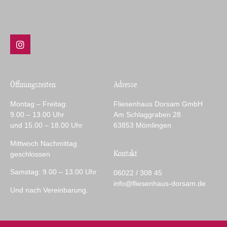
Öffnungszeiten
Adresse
Montag – Freitag:
Fliesenhaus Dorsam GmbH
9.00 – 13.00 Uhr
Am Schlaggraben 28
und 15.00 – 18.00 Uhr
63853 Mömlingen
Mittwoch Nachmittag
Kontakt
geschlossen
Samstag: 9.00 – 13.00 Uhr
06022 / 308 45
info@fliesenhaus-dorsam.de
Und nach Vereinbarung.